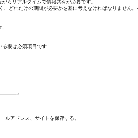
交えながらリアルタイムで情報共有が必要です。
なく、どれだけの期間が必要かを基に考えなければなりません。
す。
いる欄は必須項目です
メールアドレス、サイトを保存する。