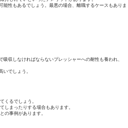
る可能性もあるでしょう。最悪の場合、離職するケースもありま
。
間で吸収しなければならないプレッシャーへの耐性も養われ、
高いでしょう。
てくるでしょう。
てしまったりする場合もあります。
との事例があります。