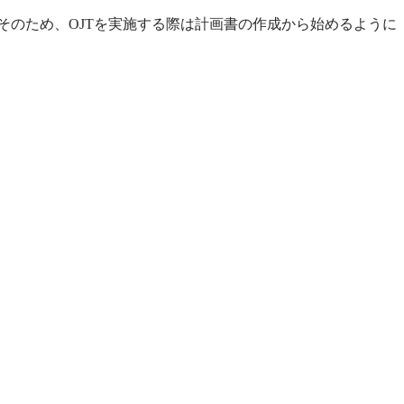
そのため、OJTを実施する際は計画書の作成から始めるように