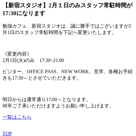
【新宿スタジオ】2月１日のみスタッフ常駐時間が
17:30になります
勉強カフェ 新宿スタジオは、誠に勝手ではございますが2
月1日のスタッフ常駐時間を下記へ変更いたします。
《変更内容》
2月1日(火)のみ 17:30~21:00
ビジター、OFFICE PASS、NEW WORK、見学、各種お手続
きも17:30～とさせていただきます。
明日からは通常通り17:00～となります。
何卒ご了承いただけますようお願い申し上げます。
一覧はこちら
TOP