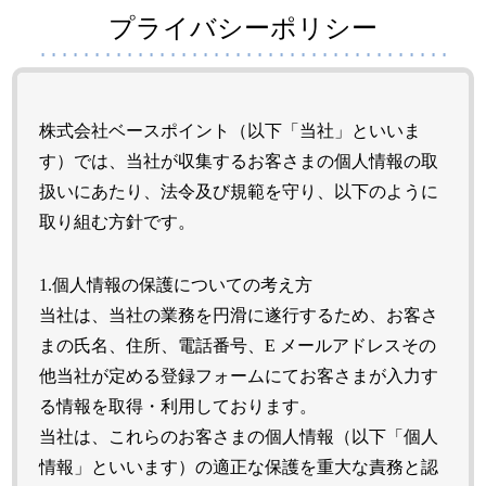
プライバシーポリシー
株式会社ベースポイント（以下「当社」といいま
す）では、当社が収集するお客さまの個人情報の取
扱いにあたり、法令及び規範を守り、以下のように
取り組む方針です。
1.個人情報の保護についての考え方
当社は、当社の業務を円滑に遂行するため、お客さ
まの氏名、住所、電話番号、E メールアドレスその
他当社が定める登録フォームにてお客さまが入力す
る情報を取得・利用しております。
当社は、これらのお客さまの個人情報（以下「個人
情報」といいます）の適正な保護を重大な責務と認