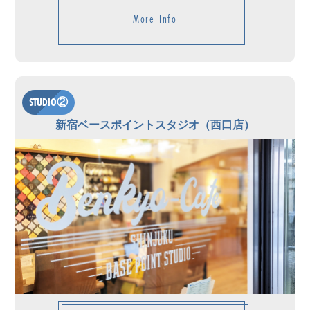
More Info
STUDIO②
新宿ベースポイントスタジオ（西口店）