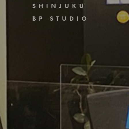
SHINJUKU
BP STUDIO