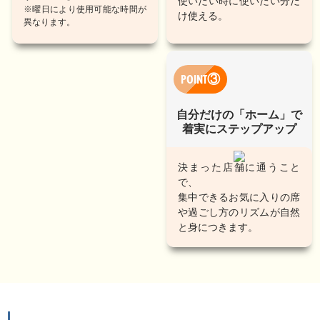
使いたい時に使いたい分だ
※曜日により使用可能な時間が
け使える。
異なります。
POINT③
自分だけの「ホーム」で
着実にステップアップ
決まった店舗に通うこと
で、
集中できるお気に入りの席
や過ごし方のリズムが自然
と身につきます。