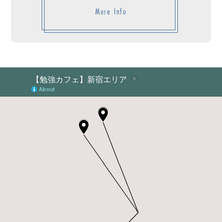
More Info