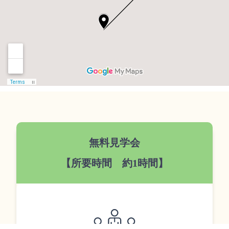
無料見学会
【所要時間 約1時間】