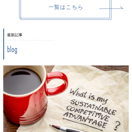
一覧はこちら
最新記事
blog