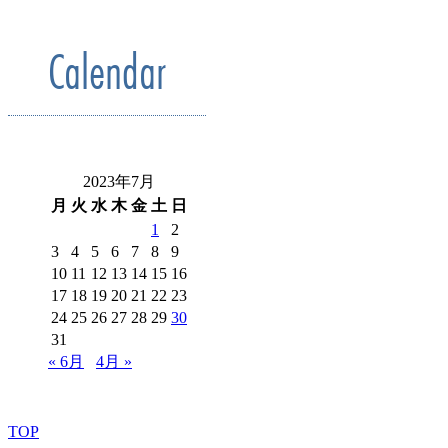
Calendar
2023年7月
月
火
水
木
金
土
日
1
2
3
4
5
6
7
8
9
10
11
12
13
14
15
16
17
18
19
20
21
22
23
24
25
26
27
28
29
30
31
« 6月
4月 »
TOP