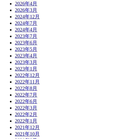
2026年4月
2026年3月
2024年12月
2024年7月
2024年4月
2023年7月
2023年6月
2023年5月
2023年4月
2023年3月
2023年1月
2022年12月
2022年11月
2022年8月
2022年7月
2022年6月
2022年3月
2022年2月
2022年1月
2021年12月
2021年10月