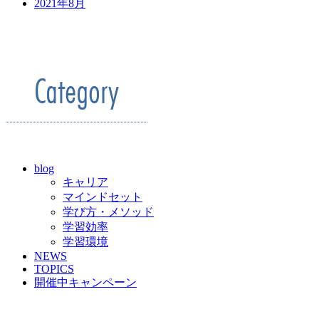
2021年8月
Category
blog
キャリア
マインドセット
学び方・メソッド
学習効率
学習環境
NEWS
TOPICS
開催中キャンペーン