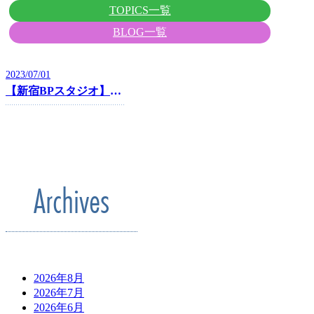
TOPICS一覧
BLOG一覧
2023/07/01
【新宿BPスタジオ】2023年サマーキャンペーン実施!
Archives
2026年8月
2026年7月
2026年6月