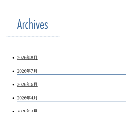
Archives
2026年8月
2026年7月
2026年6月
2026年4月
2026年3月
2024年12月