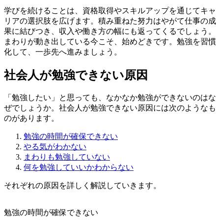
学びを続けることは、資格取得やスキルアップを通じてキャ
リアの選択肢を広げます。積み重ねた努力はやがて仕事の成
果に結びつき、収入や働き方の幅にも返ってくるでしょう。
まわりが動き出している今こそ、始めどきです。勉強を習慣
化して、一歩先へ進みましょう。
社会人が勉強できない原因
「勉強したい」と思っても、なかなか勉強ができないのはな
ぜでしょうか。社会人が勉強できない原因には次のようなも
のがあります。
勉強の時間が確保できない
やる気がわかない
まわりも勉強していない
何を勉強していいかわからない
それぞれの原因を詳しく解説していきます。
勉強の時間が確保できない