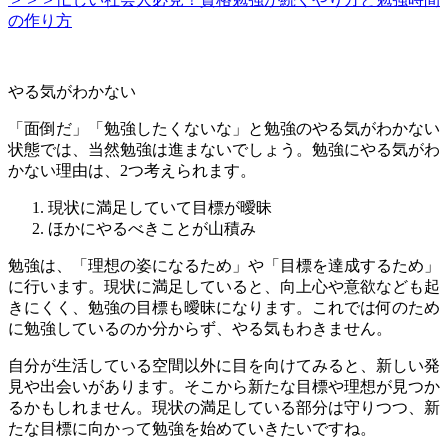
の作り方
やる気がわかない
「面倒だ」「勉強したくないな」と勉強のやる気がわかない
状態では、当然勉強は進まないでしょう。勉強にやる気がわ
かない理由は、2つ考えられます。
現状に満足していて目標が曖昧
ほかにやるべきことが山積み
勉強は、「理想の姿になるため」や「目標を達成するため」
に行います。現状に満足していると、向上心や意欲なども起
きにくく、勉強の目標も曖昧になります。これでは何のため
に勉強しているのか分からず、やる気もわきません。
自分が生活している空間以外に目を向けてみると、新しい発
見や出会いがあります。そこから新たな目標や理想が見つか
るかもしれません。現状の満足している部分は守りつつ、新
たな目標に向かって勉強を始めていきたいですね。