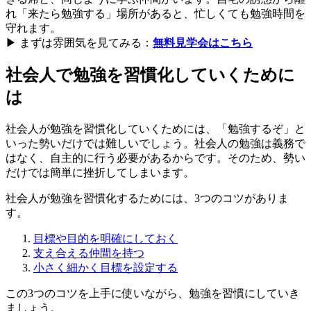
れ「来たら勉強する」場所があると、忙しくても勉強時間を
守れます。
▶︎ まずは雰囲気を見てみる：
無料見学会はこちら
社会人で勉強を習慣化していくために
は
社会人が勉強を習慣化していくためには、「勉強するぞ」と
いった勢いだけでは難しいでしょう。社会人の勉強は義務で
はなく、自主的に行う必要があるからです。そのため、勢い
だけでは簡単に挫折してしまいます。
社会人が勉強を習慣化するためには、3つのコツがありま
す。
目標や目的を明確にしておく
支え合える仲間を持つ
小さく細かく目標を設定する
この3つのコツを上手に使いながら、勉強を習慣にしていき
ましょう。