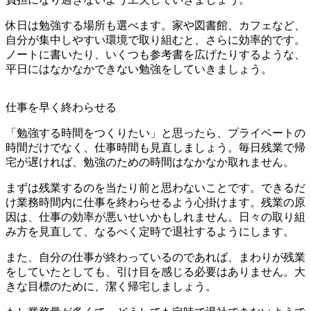
休日は勉強する場所も選べます。家や図書館、カフェなど、
自分が集中しやすい環境で取り組むと、さらに効率的です。
ノートに書いたり、いくつも参考書を広げたりするような、
平日にはなかなかできない勉強をしていきましょう。
仕事を早く終わらせる
「勉強する時間をつくりたい」と思ったら、プライベートの
時間だけでなく、仕事時間も見直しましょう。毎日残業で帰
宅が遅ければ、勉強のための時間はなかなか取れません。
まずは残業するのを当たり前と思わないことです。できるだ
け業務時間内に仕事を終わらせるよう心掛けます。残業の原
因は、仕事の効率が悪いせいかもしれません。日々の取り組
み方を見直して、なるべく定時で退社するようにします。
また、自分の仕事が終わっているのであれば、まわりが残業
をしていたとしても、引け目を感じる必要はありません。大
きな目標のために、潔く帰宅しましょう。