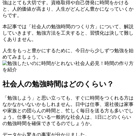
強はとても大切です。資格取得や自己啓発に時間をかける
と、人的価値が高まり、人生がどんどん豊かになっていくか
らです。
本記事では「社会人の勉強時間のつくり方」について、解説
していきます。勉強方法を工夫すると、習慣化は決して難し
くありません。
人生をもっと豊かにするために、今日から少しずつ勉強を始
めてみましょう。
社会人の勉強時間はどのくらい？
「勉強しよう」と思い立っても、すぐに時間をつくれる方は
なかなかいないかもしれません。日中は仕事、退社後は家事
や家族との団らんの時間と、忙しく毎日を送る方も多いでし
ょう。仕事をしている一般的な社会人は、1日にどのくらい
の勉強時間を確保できてるのでしょうか。
データから驚きの事実が分かりました。