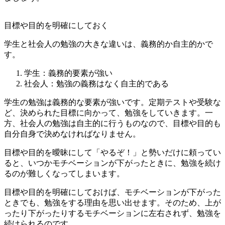
目標や目的を明確にしておく
学生と社会人の勉強の大きな違いは、義務的か自主的かで
す。
学生：義務的要素が強い
社会人：勉強の義務はなく自主的である
学生の勉強は義務的な要素が強いです。定期テストや受験な
ど、決められた目標に向かって、勉強をしていきます。一
方、社会人の勉強は自主的に行うものなので、目標や目的も
自分自身で決めなければなりません。
目標や目的を曖昧にして「やるぞ！」と勢いだけに頼ってい
ると、いつかモチベーションが下がったときに、勉強を続け
るのが難しくなってしまいます。
目標や目的を明確にしておけば、モチベーションが下がった
ときでも、勉強をする理由を思い出せます。そのため、上が
ったり下がったりするモチベーションに左右されず、勉強を
続けられるのです。