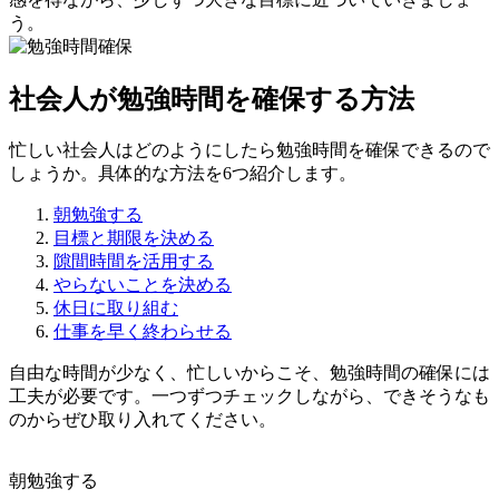
う。
社会人が勉強時間を確保する方法
忙しい社会人はどのようにしたら勉強時間を確保できるので
しょうか。具体的な方法を6つ紹介します。
朝勉強する
目標と期限を決める
隙間時間を活用する
やらないことを決める
休日に取り組む
仕事を早く終わらせる
自由な時間が少なく、忙しいからこそ、勉強時間の確保には
工夫が必要です。一つずつチェックしながら、できそうなも
のからぜひ取り入れてください。
朝勉強する