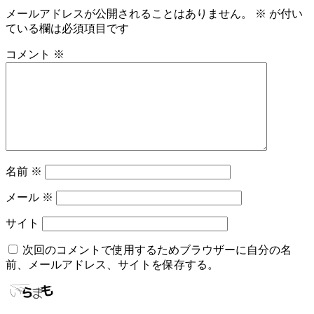
メールアドレスが公開されることはありません。
※
が付い
ている欄は必須項目です
コメント
※
名前
※
メール
※
サイト
次回のコメントで使用するためブラウザーに自分の名
前、メールアドレス、サイトを保存する。