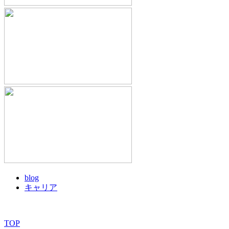
blog
キャリア
TOP