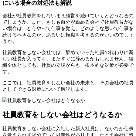
にいる場合の対処法も解説
会社が社員教育をしないまま経営を続けていくとどうなるの
でしょうか。また、もしも自分が勤める会社で社員教育がな
い場合は、どうやって仕事を覚え、どのような思いで仕事を
続けるべきなのか、あるいは転職を考えるのがいいのでしょ
うか。
社員教育をしない会社では、辞めていった社員の代わりに新
しい社員が入っても、またすぐに辞めるかもしれません。組
織全体としても、社員の立場からも、根本的な対策が必要で
す。
ここでは、社員教育をしない会社の未来と、その会社の社員
としてできる対策について解説します。
社員教育をしない会社はどうなるか
社員教育をしない会社に入社した新入社員は、なかなか仕事
を覚えられず辞めていく可能性があります。たとえ会社に残