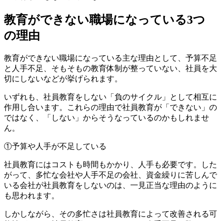
教育ができない職場になっている3つ
の理由
教育ができない職場になっている主な理由として、予算不足
と人手不足、そもそもの教育体制が整っていない、社員を大
切にしないなどが挙げられます。
いずれも、社員教育をしない「負のサイクル」として相互に
作用し合います。これらの理由で社員教育が「できない」の
ではなく、「しない」からそうなっているのかもしれませ
ん。
①予算や人手が不足している
社員教育にはコストも時間もかかり、人手も必要です。した
がって、多忙な会社や人手不足の会社、資金繰りに苦しんで
いる会社が社員教育をしないのは、一見正当な理由のように
も思われます。
しかしながら、その多忙さは社員教育によって改善される可