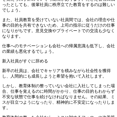
ったとしても、後輩社員に秩序立てた教育をするのは難しい
でしょう。
また、社員教育を受けていない社員間では、会社の理念や仕
事の目的を共有できないため、上司の指示に従うだけの仕事
になりがちです。意見交換やプライベートでの交流も少なく
なります。
仕事へのモチベーションも会社への帰属意識も低下し、会社
の業績も悪化するでしょう。
新入社員がすぐに辞める
新卒の社員は、会社でキャリアを積みながら社会性を獲得
し、人間的にも成長しようと希望を抱いて入社します。
しかし、教育体制の整っていない会社に入社してしまった場
合、仕事を覚えるのに時間がかかり、仕事の目的もわからず
不安な状態で仕事を続けなければなりません。その結果、ミ
スが目立つようになったり、精神的に不安定になったりしま
す。